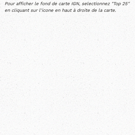
Pour afficher le fond de carte IGN, selectionnez "Top 25"
en cliquant sur l'icone en haut à droite de la carte.