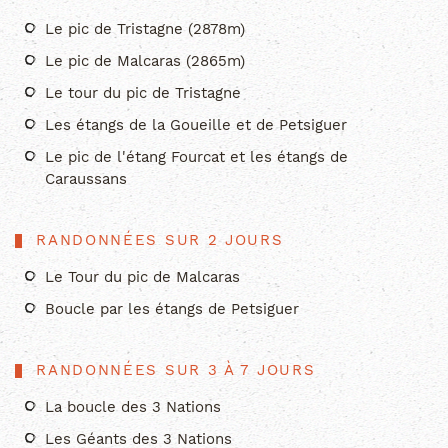
Le pic de Tristagne (2878m)
Le pic de Malcaras (2865m)
Le tour du pic de Tristagne
Les étangs de la Goueille et de Petsiguer
Le pic de l'étang Fourcat et les étangs de
Caraussans
RANDONNÉES SUR 2 JOURS
Le Tour du pic de Malcaras
Boucle par les étangs de Petsiguer
RANDONNÉES SUR 3 À 7 JOURS
La boucle des 3 Nations
Les Géants des 3 Nations