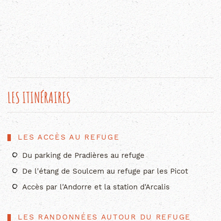
LES ITINÉRAIRES
LES ACCÈS AU REFUGE
Du parking de Pradières au refuge
De l'étang de Soulcem au refuge par les Picot
Accès par l'Andorre et la station d'Arcalis
LES RANDONNÉES AUTOUR DU REFUGE