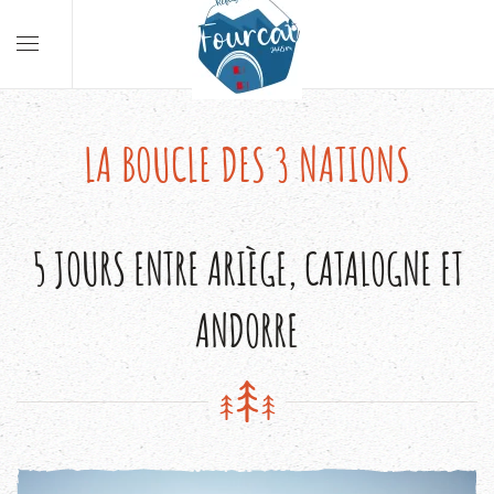
LA BOUCLE DES 3 NATIONS
5 JOURS ENTRE ARIÈGE, CATALOGNE ET
ANDORRE